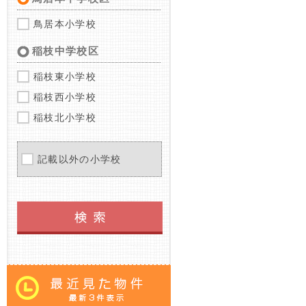
鳥居本小学校
稲枝中学校区
稲枝東小学校
稲枝西小学校
稲枝北小学校
記載以外の小学校