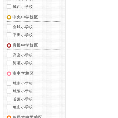
城西小学校
中央中学校区
金城小学校
平田小学校
彦根中学校区
高宮小学校
河瀬小学校
南中学校区
城南小学校
城陽小学校
若葉小学校
亀山小学校
鳥居本中学校区