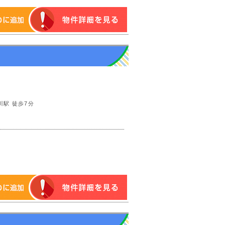
川駅 徒歩7分