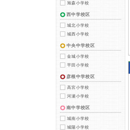
旭森小学校
西中学校区
城北小学校
城西小学校
中央中学校区
金城小学校
平田小学校
彦根中学校区
高宮小学校
河瀬小学校
南中学校区
城南小学校
城陽小学校