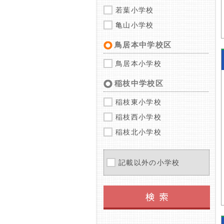
若葉小学校
亀山小学校
鳥居本中学校区
鳥居本小学校
稲枝中学校区
稲枝東小学校
稲枝西小学校
稲枝北小学校
記載以外の小学校