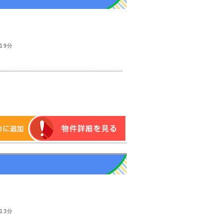
19分
13分