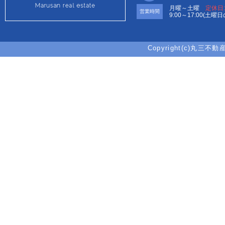
月曜～土曜
定休日
営業時間
9:00～17:00(土曜
Copyright(c)丸三不動産