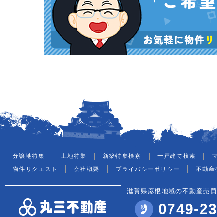
分譲地特集
土地特集
新築特集検索
一戸建て検索
物件リクエスト
会社概要
プライバシーポリシー
不動産
滋賀県彦根地域の不動産売買
0749-23