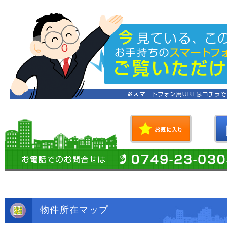
物件所在マップ