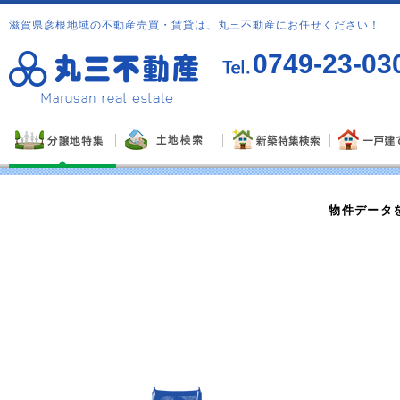
滋賀県彦根地域の不動産売買・賃貸は、丸三不動産にお任せください！
0749-23-03
物件データ