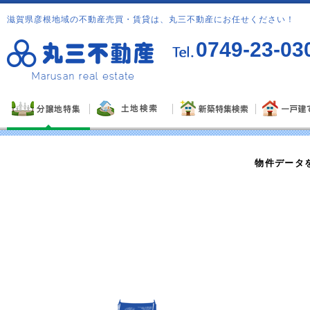
滋賀県彦根地域の不動産売買・賃貸は、丸三不動産にお任せください！
0749-23-03
物件データ