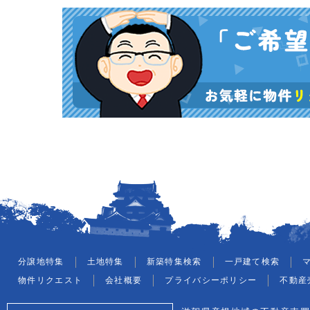
分譲地特集
土地特集
新築特集検索
一戸建て検索
物件リクエスト
会社概要
プライバシーポリシー
不動産