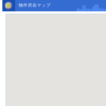
物件所在マップ