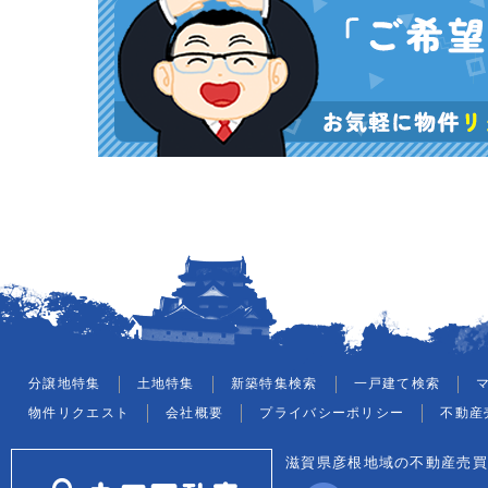
分譲地特集
土地特集
新築特集検索
一戸建て検索
物件リクエスト
会社概要
プライバシーポリシー
不動産
滋賀県彦根地域の不動産売買