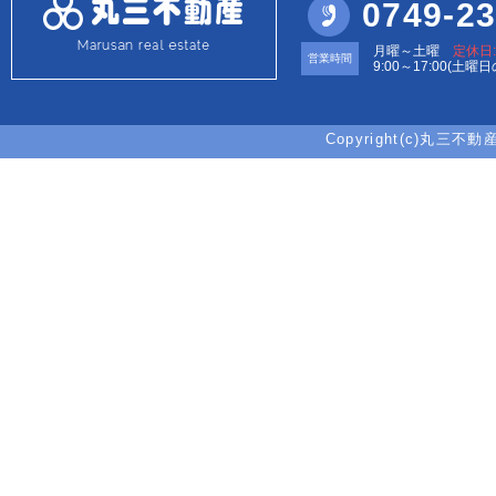
0749-23
月曜～土曜
定休日
営業時間
9:00～17:00(土曜
Copyright(c)丸三不動産