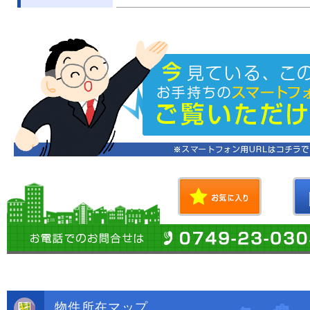
物件所在マップ