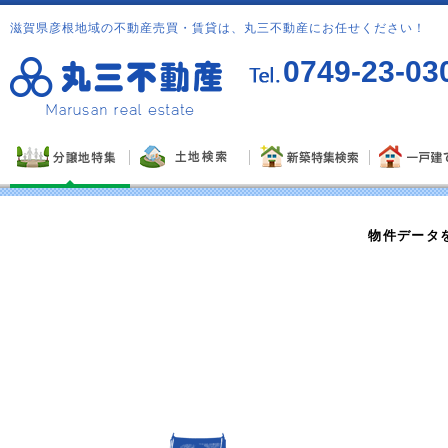
滋賀県彦根地域の不動産売買・賃貸は、丸三不動産にお任せください！
0749-23-03
物件データ