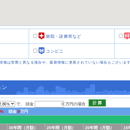
病院・診療所など
コンビニ
情報は実際と異なる場合や、最新情報に更新されていない場合もございま
ョン