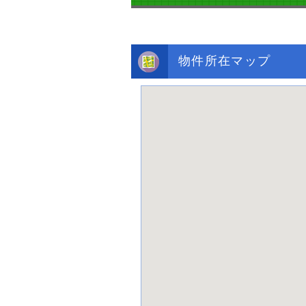
物件所在マップ