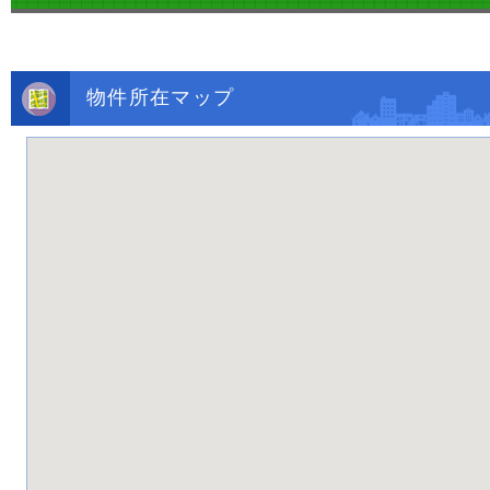
物件所在マップ