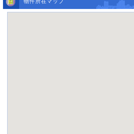
物件所在マップ