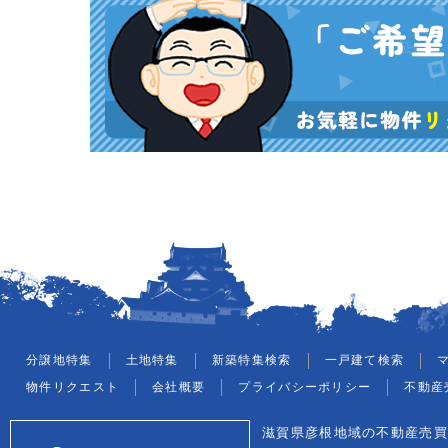
分譲地特集
土地特集
新築特集検索
一戸建て検索
物件リクエスト
会社概要
プライバシーポリシー
不動産
滋賀県彦根地域の不動産売買