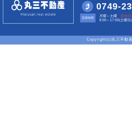
0749-23
月曜～土曜
定休日
営業時間
9:00～17:00(土曜
Copyright(c)丸三不動産