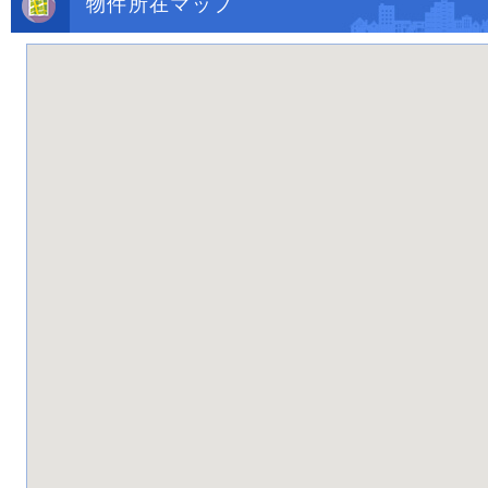
物件所在マップ