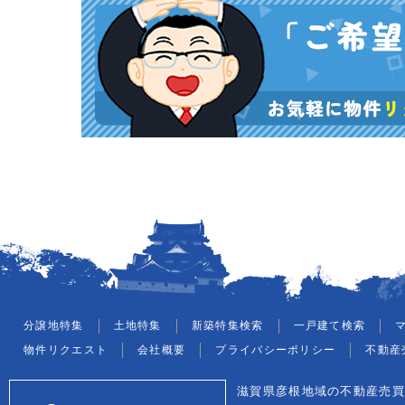
分譲地特集
土地特集
新築特集検索
一戸建て検索
物件リクエスト
会社概要
プライバシーポリシー
不動産
滋賀県彦根地域の不動産売買