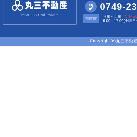
0749-23
月曜～土曜
定休日
営業時間
9:00～17:00(土曜
Copyright(c)丸三不動産