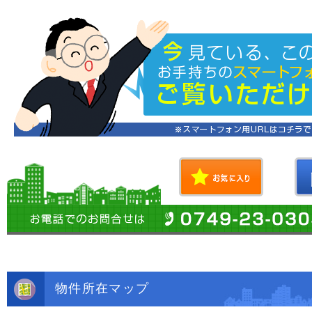
物件所在マップ