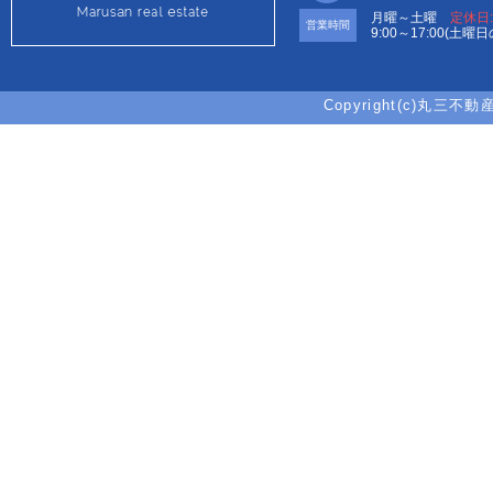
月曜～土曜
定休日
営業時間
9:00～17:00(土曜
Copyright(c)丸三不動産