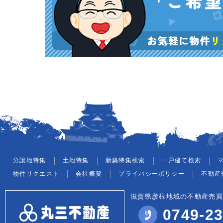
分譲地特集
土地特集
新築特集検索
一戸建て検索
物件リクエスト
会社概要
プライバシーポリシー
不動産
滋賀県彦根地域の不動産売買
0749-23