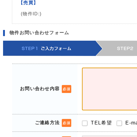
【売買】
(物件ID:)
物件お問い合わせフォーム
お問い合わせ内容
必須
ご連絡方法
TEL希望
E-m
必須