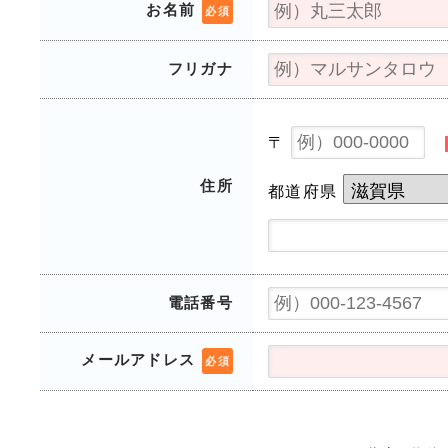
お名前
必須
フリガナ
〒
住所
都道府県
電話番号
メールアドレス
必須