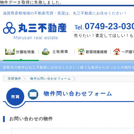
物件データ取得に失敗しました。
滋賀県彦根地域の不動産売買・賃貸は、丸三不動産にお任せください！
0749-23-03
ゼント！
売りたい！査定してほしい！も
彦根市の物件は丸三不動産にお任せください！様々な条件からぴったりの物件
売買物件
物件お問い合わせフォーム
物件問い合わせフォーム
お問い合わせの物件