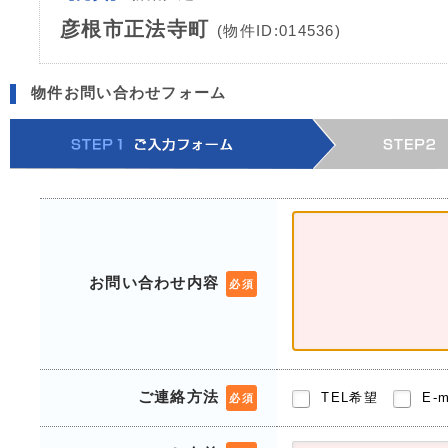
彦根市正法寺町
(物件ID:014536)
物件お問い合わせフォーム
お問い合わせ内容
必須
ご連絡方法
TEL希望
E-
必須