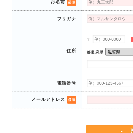
お名前
必須
フリガナ
〒
住所
都道府県
電話番号
メールアドレス
必須