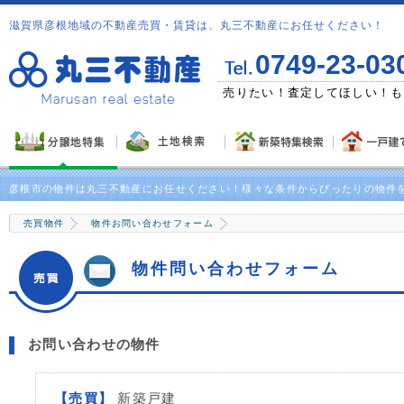
滋賀県彦根地域の不動産売買・賃貸は、丸三不動産にお任せください！
0749-23-03
ゼント！
売りたい！査定してほしい！も
彦根市の物件は丸三不動産にお任せください！様々な条件からぴったりの物件
売買物件
物件お問い合わせフォーム
物件問い合わせフォーム
お問い合わせの物件
【売買】
新築戸建