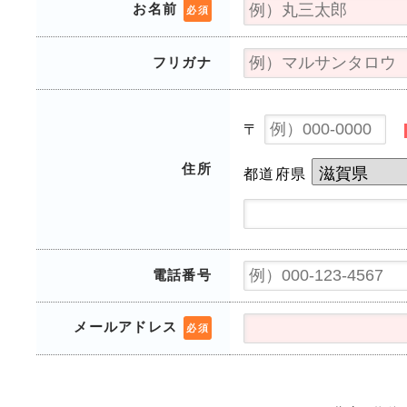
お名前
必須
フリガナ
〒
住所
都道府県
電話番号
メールアドレス
必須