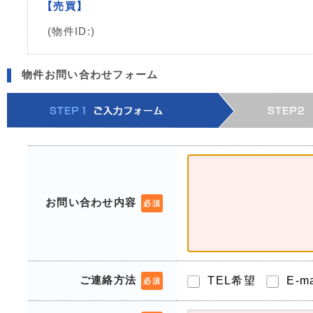
【売買】
(物件ID:)
物件お問い合わせフォーム
お問い合わせ内容
必須
ご連絡方法
TEL希望
E-m
必須