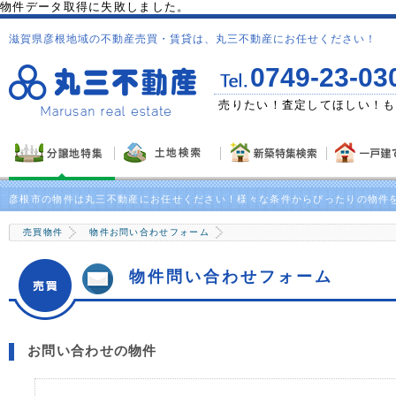
物件データ取得に失敗しました。
滋賀県彦根地域の不動産売買・賃貸は、丸三不動産にお任せください！
0749-23-03
ゼント！
売りたい！査定してほしい！も
彦根市の物件は丸三不動産にお任せください！様々な条件からぴったりの物件
売買物件
物件お問い合わせフォーム
物件問い合わせフォーム
お問い合わせの物件