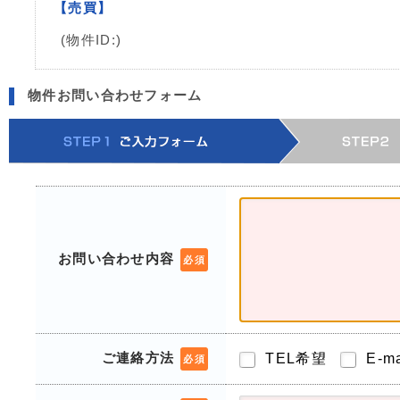
【売買】
(物件ID:)
物件お問い合わせフォーム
お問い合わせ内容
必須
ご連絡方法
TEL希望
E-m
必須