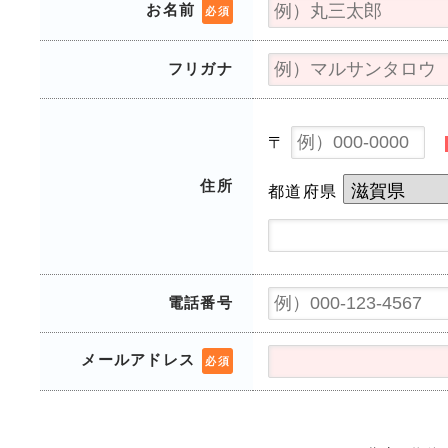
お名前
必須
フリガナ
〒
住所
都道府県
電話番号
メールアドレス
必須