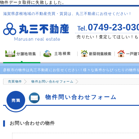
物件データ取得に失敗しました。
滋賀県彦根地域の不動産売買・賃貸は、丸三不動産にお任せください！
0749-23-03
ゼント！
売りたい！査定してほしい！も
彦根市の物件は丸三不動産にお任せください！様々な条件からぴったりの物件
売買物件
物件お問い合わせフォーム
物件問い合わせフォーム
お問い合わせの物件