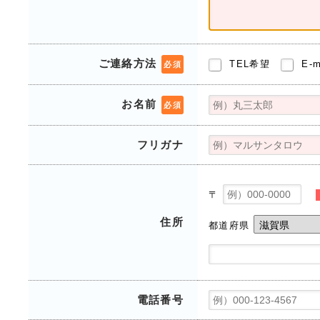
ご連絡方法
TEL希望
E-
必須
お名前
必須
フリガナ
〒
住所
都道府県
電話番号