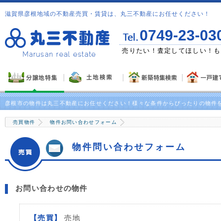
滋賀県彦根地域の不動産売買・賃貸は、丸三不動産にお任せください！
0749-23-03
ゼント！
売りたい！査定してほしい！も
彦根市の物件は丸三不動産にお任せください！様々な条件からぴったりの物件
売買物件
物件お問い合わせフォーム
物件問い合わせフォーム
お問い合わせの物件
【売買】
売地