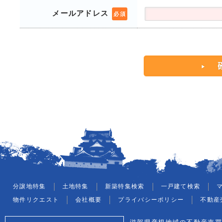
メールアドレス
必須
分譲地特集
土地特集
新築特集検索
一戸建て検索
物件リクエスト
会社概要
プライバシーポリシー
不動産