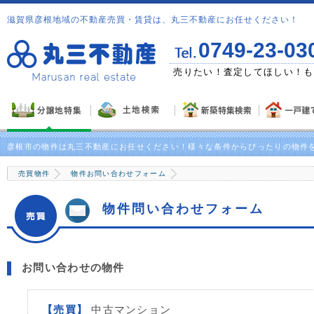
滋賀県彦根地域の不動産売買・賃貸は、丸三不動産にお任せください！
0749-23-03
ゼント！
売りたい！査定してほしい！も
彦根市の物件は丸三不動産にお任せください！様々な条件からぴったりの物件
売買物件
物件お問い合わせフォーム
物件問い合わせフォーム
お問い合わせの物件
【売買】
中古マンション