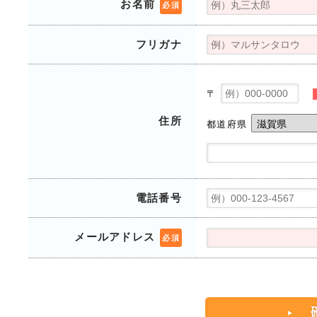
お名前
必須
フリガナ
〒
住所
都道府県
電話番号
メールアドレス
必須