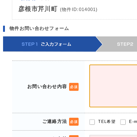
彦根市芹川町
(物件ID:014001)
物件お問い合わせフォーム
お問い合わせ内容
必須
ご連絡方法
TEL希望
E-
必須