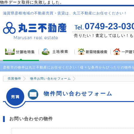
物件データ取得に失敗しました。
滋賀県彦根地域の不動産売買・賃貸は、丸三不動産にお任せください！
0749-23-03
ゼント！
売りたい！査定してほしい！も
彦根市の物件は丸三不動産にお任せください！様々な条件からぴったりの物件
売買物件
物件お問い合わせフォーム
物件問い合わせフォーム
お問い合わせの物件