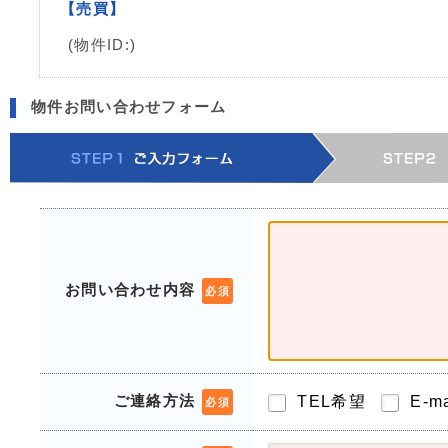
【売買】
(物件ID:)
物件お問い合わせフォーム
お問い合わせ内容
必須
ご連絡方法
TEL希望
E-m
必須