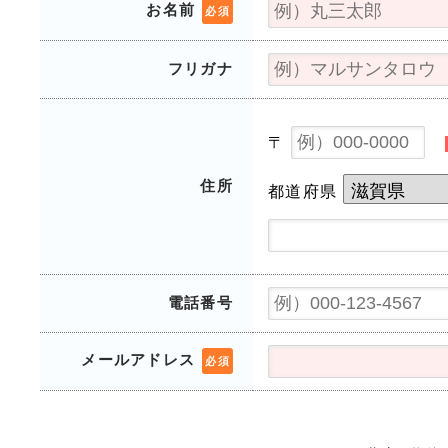
お名前
必須
フリガナ
〒
住所
都道府県
電話番号
メールアドレス
必須