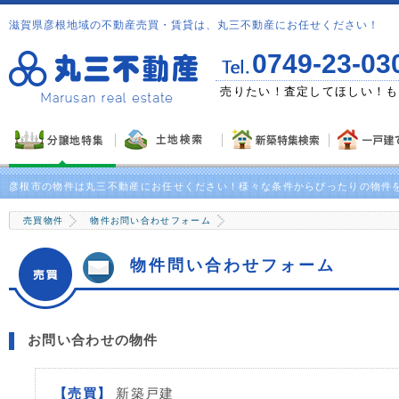
滋賀県彦根地域の不動産売買・賃貸は、丸三不動産にお任せください！
0749-23-03
ゼント！
売りたい！査定してほしい！も
彦根市の物件は丸三不動産にお任せください！様々な条件からぴったりの物件
売買物件
物件お問い合わせフォーム
物件問い合わせフォーム
お問い合わせの物件
【売買】
新築戸建