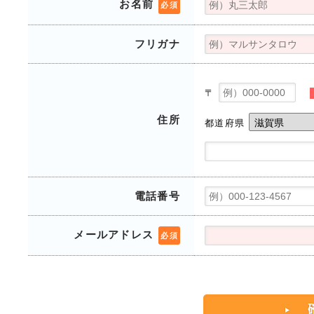
お名前
必須
フリガナ
〒
住所
都道府県
電話番号
メールアドレス
必須