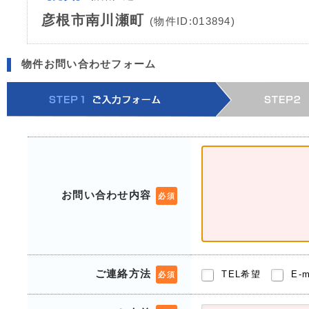
彦根市南川瀬町
(物件ID:013894)
物件お問い合わせフォーム
お問い合わせ内容
必須
ご連絡方法
TEL希望
E-
必須