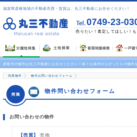
滋賀県彦根地域の不動産売買・賃貸は、丸三不動産にお任せください！
0749-23-03
ゼント！
売りたい！査定してほしい！も
彦根市の物件は丸三不動産にお任せください！様々な条件からぴったりの物件
売買物件
物件お問い合わせフォーム
物件問い合わせフォーム
お問い合わせの物件
【売買】
売地