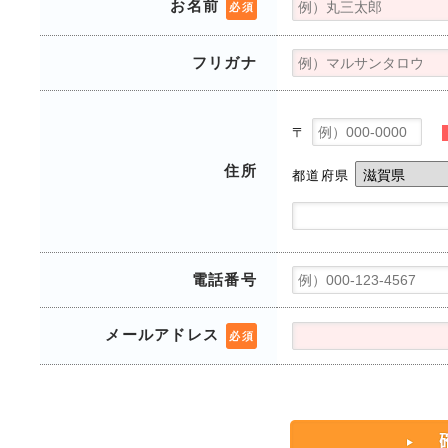
お名前
必須
フリガナ
〒
住所
都道府県
電話番号
メールアドレス
必須