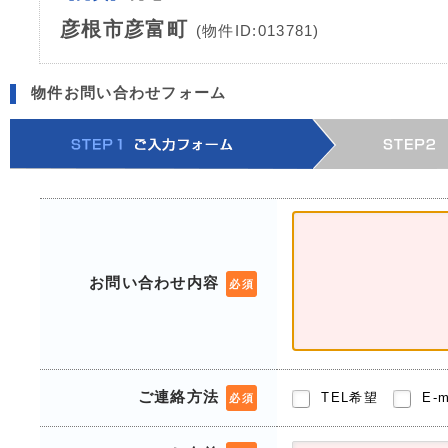
彦根市彦富町
(物件ID:013781)
物件お問い合わせフォーム
お問い合わせ内容
必須
ご連絡方法
TEL希望
E-
必須