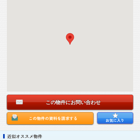
この物件にお問い合わせ
この物件の資料を請求する
お気に入り
近似オススメ物件