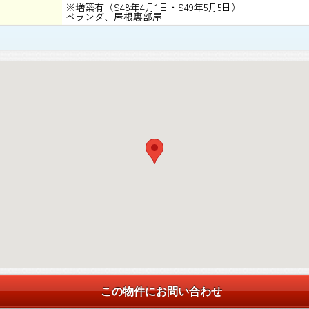
※増築有（S48年4月1日・S49年5月5日）
ベランダ、屋根裏部屋
この物件にお問い合わせ