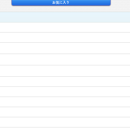
お気に入り