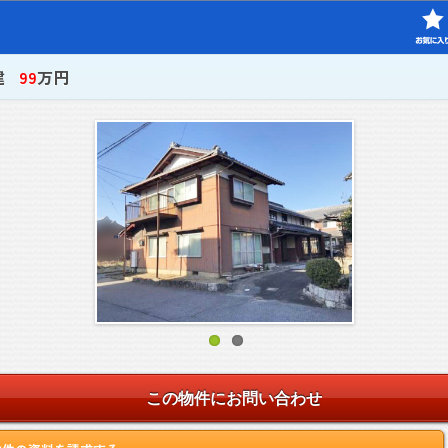
建
99
万円
この物件にお問い合わせ