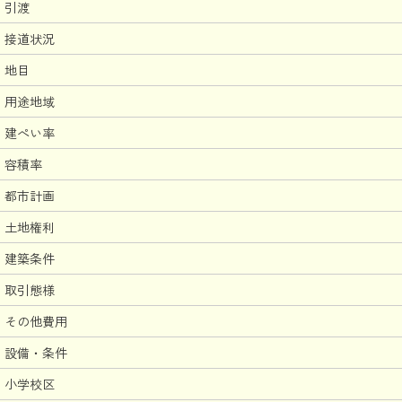
引渡
接道状況
地目
用途地域
建ぺい率
容積率
都市計画
土地権利
建築条件
取引態様
その他費用
設備・条件
小学校区