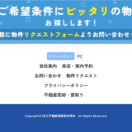
スマートフォン
PC
会社案内
来店・案内予約
お問い合わせ
物件リクエスト
プライバシーポリシー
不動産売却・買取り
Copyright(C)丸三不動産商事株式会社 All Rights Reserved.