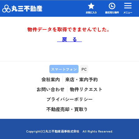
物件データを取得できませんでした。
戻 る
スマートフォン
PC
会社案内
来店・案内予約
お問い合わせ
物件リクエスト
プライバシーポリシー
不動産売却・買取り
Copyright(C)丸三不動産商事株式会社 All Rights Reserved.