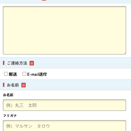
ご連絡方法
※
郵送
E-mail送付
お名前
※
お名前
フリガナ