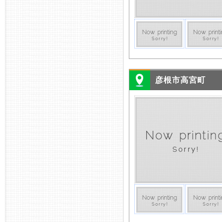
彦根市高宮町