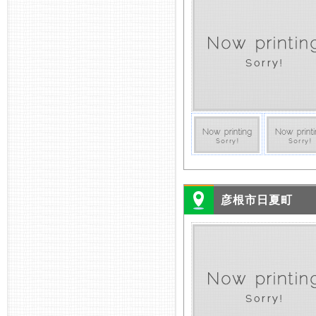
彦根市日夏町