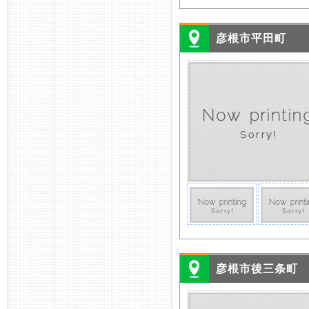
彦根市平田町
彦根市後三条町