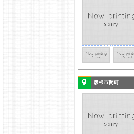
彦根市岡町