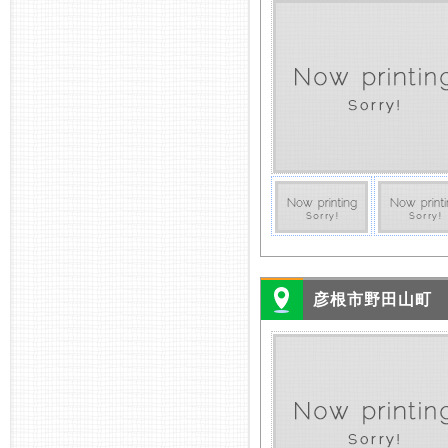
彦根市野田山町