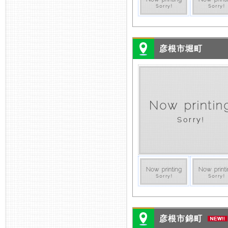
彦根市堀町
彦根市錦町