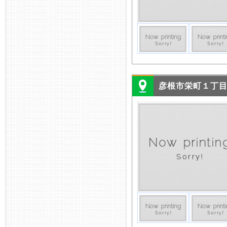
彦根市栄町１丁