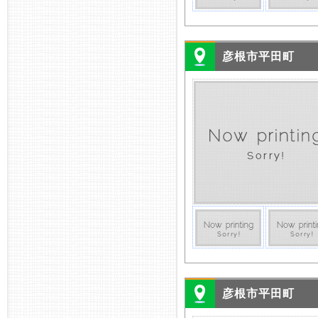
彦根市平田町
彦根市平田町