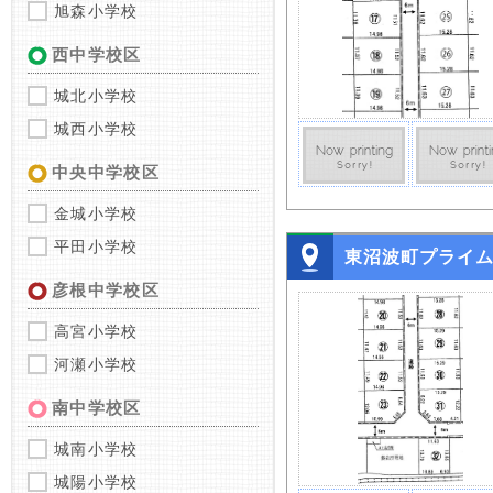
旭森小学校
西中学校区
城北小学校
城西小学校
中央中学校区
金城小学校
平田小学校
東沼波町プライ
彦根中学校区
高宮小学校
河瀬小学校
南中学校区
城南小学校
城陽小学校