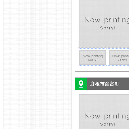
彦根市彦富町