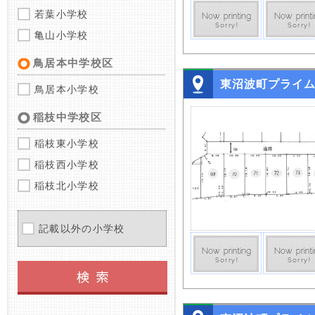
若葉小学校
亀山小学校
鳥居本中学校区
東沼波町プライ
鳥居本小学校
稲枝中学校区
稲枝東小学校
稲枝西小学校
稲枝北小学校
記載以外の小学校