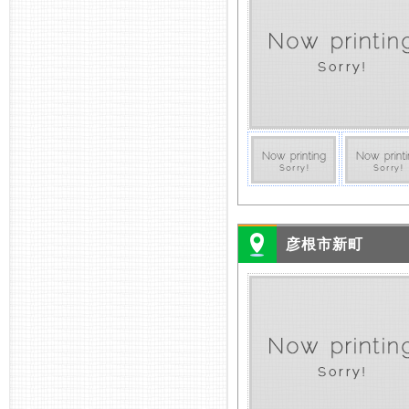
彦根市新町