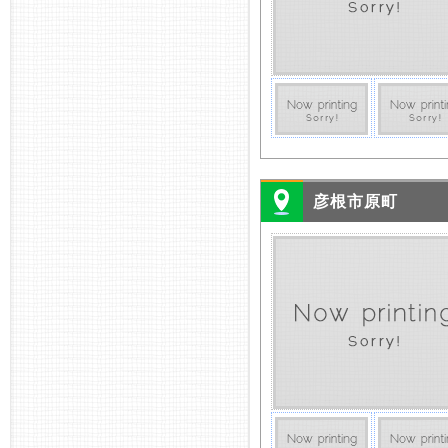
彦根市原町