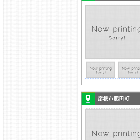
彦根市肥田町