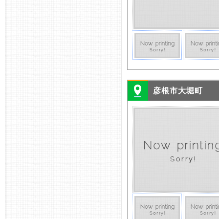
彦根市大堀町